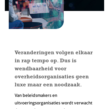
Veranderingen volgen elkaar
in rap tempo op. Dus is
wendbaarheid voor
overheidsorganisaties geen
luxe maar een noodzaak.
Van beleidsmakers en
uitvoeringsorganisaties wordt verwacht