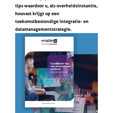
tips waardoor u, als overheidsinstantie,
houvast krijgt op een
toekomstbestendige integratie- en
datamanagementstrategie.