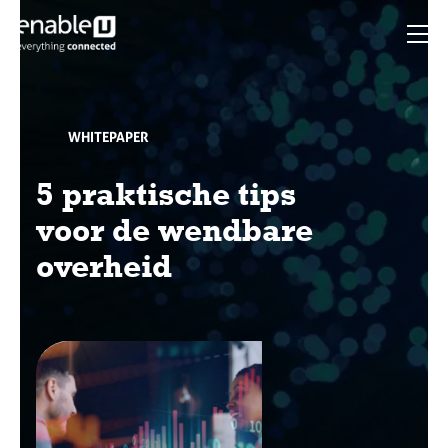
WHITEPAPER
5 praktische tips
voor de wendbare
overheid