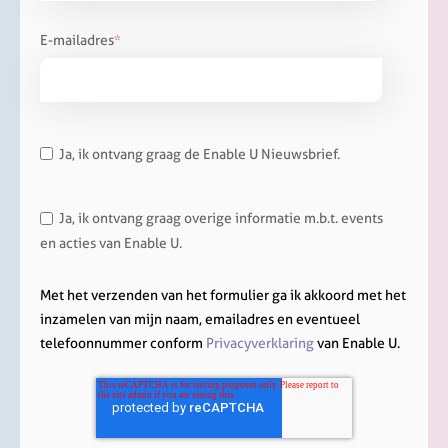
E-mailadres
*
Ja, ik ontvang graag de Enable U Nieuwsbrief.
Ja, ik ontvang graag overige informatie m.b.t. events
en acties van Enable U.
Met het verzenden van het formulier ga ik akkoord met het
inzamelen van mijn naam, emailadres en eventueel
telefoonnummer conform
Privacyverklaring
van Enable U.