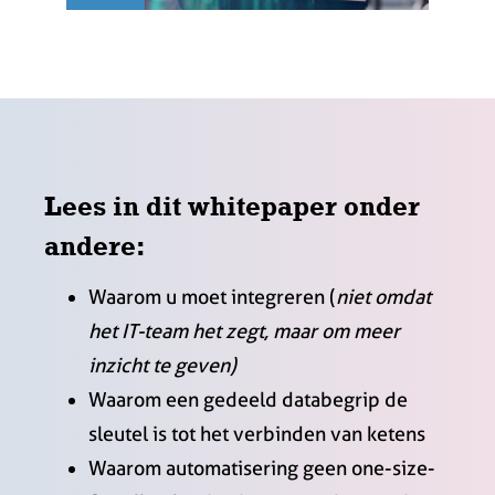
Lees in dit whitepaper onder
andere:
Waarom u moet integreren (
niet omdat
het IT-team het zegt, maar om meer
inzicht te geven)
Waarom een gedeeld databegrip de
sleutel is tot het verbinden van ketens
Waarom automatisering geen one-size-