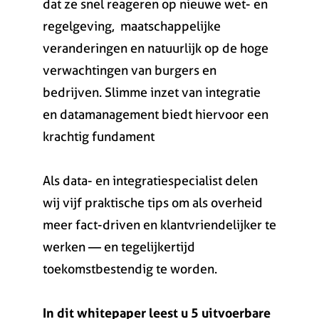
dat ze snel reageren op nieuwe wet- en
regelgeving, maatschappelijke
veranderingen en natuurlijk op de hoge
verwachtingen van burgers en
bedrijven. Slimme inzet van integratie
en datamanagement biedt hiervoor een
krachtig fundament
Als data- en integratiespecialist delen
wij vijf praktische tips om als overheid
meer fact-driven en klantvriendelijker te
werken — en tegelijkertijd
toekomstbestendig te worden.
In dit whitepaper leest u 5 uitvoerbare