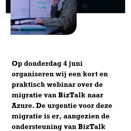
Op donderdag 4 juni
organiseren wij een kort en
praktisch webinar over de
migratie van BizTalk naar
Azure. De urgentie voor deze
migratie is er, aangezien de
ondersteuning van BizTalk