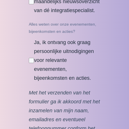
maandelijks nieuwsoverzicht
van dé integratiespecialist.
Alles weten over onze evenementen,
bijeenkomsten en acties?
Ja, ik ontvang ook graag
persoonlijke uitnodigingen
voor relevante
evenementen,
bijeenkomsten en acties.
Met het verzenden van het
formulier ga ik akkoord met het
inzamelen van mijn naam,
emailadres en eventueel
telefoonnummer conform het