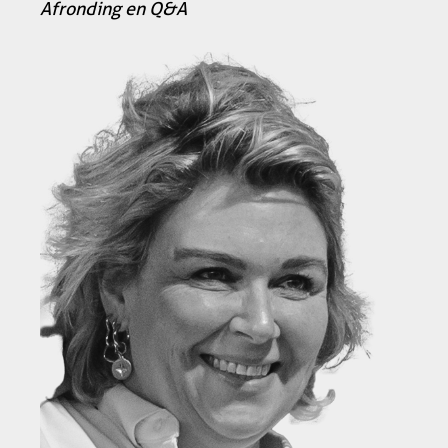
Afronding en Q&A