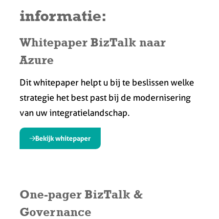
informatie:
Whitepaper BizTalk naar
Azure
Dit whitepaper helpt u bij te beslissen welke
strategie het best past bij de modernisering
van uw integratielandschap.
Bekijk whitepaper
One-pager BizTalk &
Governance