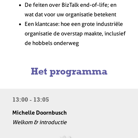
De feiten over BizTalk end-of-life; en
wat dat voor uw organisatie betekent
Een klantcase: hoe een grote industriële
organisatie de overstap maakte, inclusief
de hobbels onderweg
Het programma
13:00 - 13:05
Michelle Doornbusch
Welkom & introductie