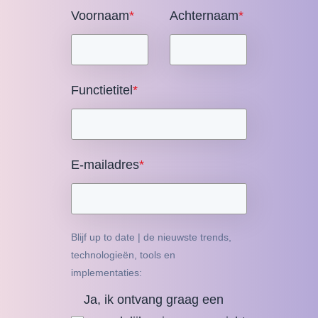
Voornaam
*
Achternaam
*
Functietitel
*
E-mailadres
*
Blijf up to date | de nieuwste trends,
technologieën, tools en
implementaties:
Ja, ik ontvang graag een