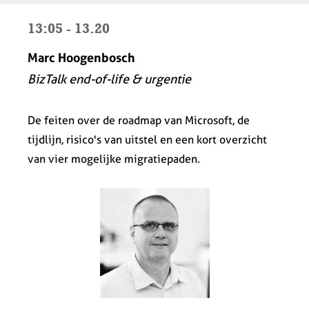
13:05 - 13.20
Marc Hoogenbosch
BizTalk end-of-life & urgentie
De feiten over de roadmap van Microsoft, de
tijdlijn, risico's van uitstel en een kort overzicht
van vier mogelijke migratiepaden.