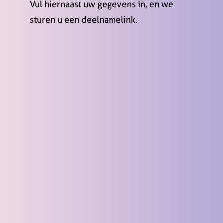
Vul hiernaast uw gegevens in, en we
sturen u een deelnamelink.