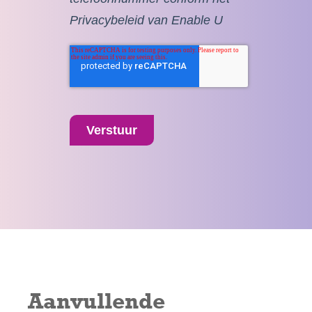
Privacybeleid van Enable U
Verstuur
Aanvullende