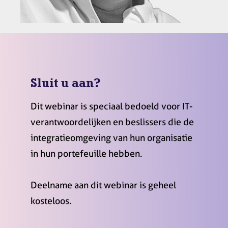
Sluit u aan?
Dit webinar is speciaal bedoeld voor IT-
verantwoordelijken en beslissers die de
integratieomgeving van hun organisatie
in hun portefeuille hebben.
Deelname aan dit webinar is geheel
kosteloos.