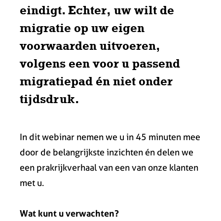
eindigt. Echter, uw wilt de
migratie op uw eigen
voorwaarden uitvoeren,
volgens een voor u passend
migratiepad én niet onder
tijdsdruk.
In dit webinar nemen we u in 45 minuten mee
door de belangrijkste inzichten én delen we
een prakrijkverhaal van een van onze klanten
met u.
Wat kunt u verwachten?