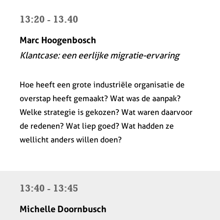
13:20 - 13.40
Marc Hoogenbosch
Klantcase: een eerlijke migratie-ervaring
Hoe heeft een grote industriële organisatie de
overstap heeft gemaakt? Wat was de aanpak?
Welke strategie is gekozen? Wat waren daarvoor
de redenen? Wat liep goed? Wat hadden ze
wellicht anders willen doen?
13:40 - 13:45
Michelle Doornbusch